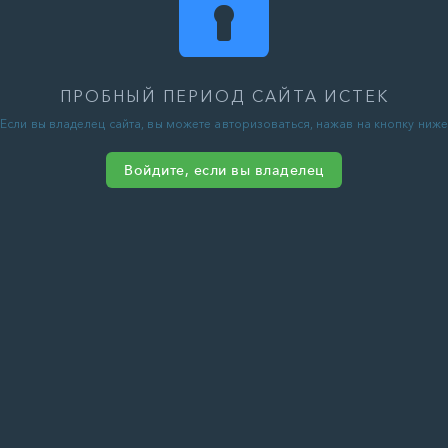
ПРОБНЫЙ ПЕРИОД САЙТА ИСТЕК
Если вы владелец сайта, вы можете авторизоваться, нажав на кнопку ниже
Войдите, если вы владелец